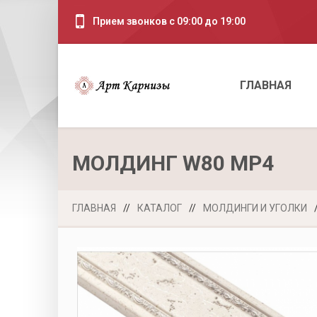
Прием звонков с 09:00 до 19:00
ГЛАВНАЯ
МОЛДИНГ W80 MP4
ГЛАВНАЯ
//
КАТАЛОГ
//
МОЛДИНГИ И УГОЛКИ