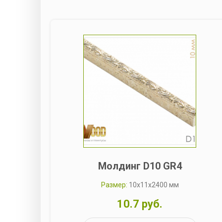
Молдинг D10 GR4
Размер:
10x11x2400 мм
10.7 руб.