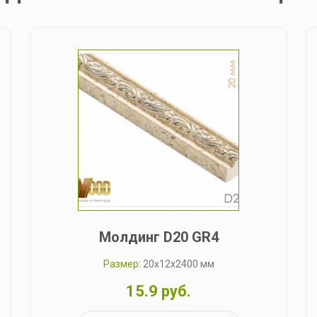
Молдинг D20 GR4
Размер:
20x12x2400 мм
15.9 руб.