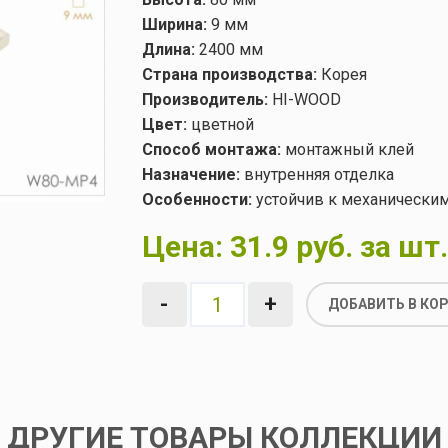
Ширина:
9 мм
Длина:
2400 мм
Страна производства:
Корея
Производитель:
HI-WOOD
Цвет:
цветной
Способ монтажа:
монтажный клей
Назначение:
внутренняя отделка
Особенности:
устойчив к механически
Цена:
31.9 руб. за шт.
-
+
ДОБАВИТЬ В КО
ДРУГИЕ ТОВАРЫ КОЛЛЕКЦИИ