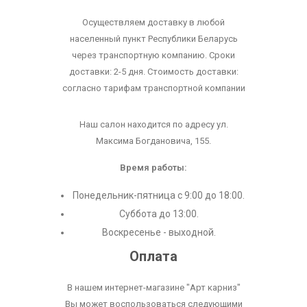
Осуществляем доставку в любой
населенный пункт Республики Беларусь
через транспортную компанию. Сроки
доставки: 2-5 дня. Стоимость доставки:
согласно тарифам транспортной компании
Наш салон находится по адресу ул.
Максима Богдановича, 155.
Время работы:
Понедельник-пятница с 9:00 до 18:00.
Суббота до 13:00.
Воскресенье - выходной.
Оплата
В нашем интернет-магазине "Арт карниз"
Вы может воспользоваться следующими