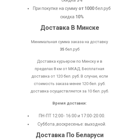
скидка
5%
При покупке на сумму
от 1000
бел.руб
скидка
10%
Доставка В Минске
Минимальная сумма заказа на доставку
35
бел.руб
Доставка курьером по Минску и в
пределах 8 км от МКАД. Бесплатная
доставка от 120 бел. руб. В случае, если
стоимость заказа менее 120 бел. руб.
доставка осуществляется за 10 бел. руб.
Время доставки:
ПН-ПТ 12:00- 16:00 и 17:00-20:00.
Суббота ,воскресенье: выходной.
Доставка По Беларуси