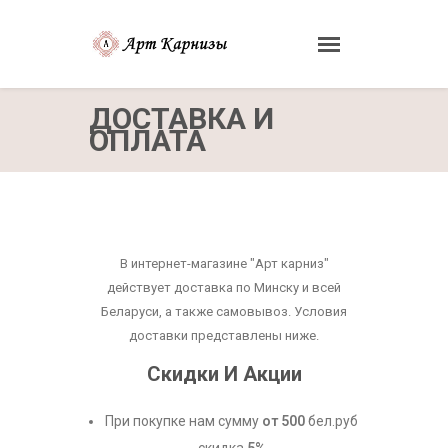
ДОСТАВКА И
ОПЛАТА
В интернет-магазине "Арт карниз"
действует доставка по Минску и всей
Беларуси, а также самовывоз. Условия
доставки представлены ниже.
Скидки И Акции
При покупке нам сумму
от 500
бел.руб