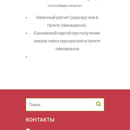
способами оплаты:
Наличный расчет (курьеру или в
пункте самовывоза).
Банковской картой при получении
заказа через курьера или в пункте
самовывоза
КОНТАКТЫ