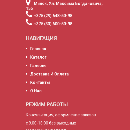
Минск, Ул. Максима Богдановича,
155
+375 (29) 648-50-98
+375 (33) 600-50-98
НАВИГАЦИЯ
Главная
Каталог
Галерея
Доставка И Оплата
Контакты
О Нас
РЕЖИМ РАБОТЫ
Консультация, оформление заказов
с 9.00-18.00 без выходных