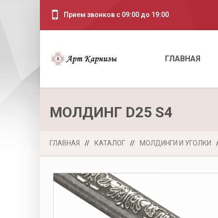
Прием звонков с 09:00 до 19:00
ГЛАВНАЯ
МОЛДИНГ D25 S4
ГЛАВНАЯ
//
КАТАЛОГ
//
МОЛДИНГИ И УГОЛКИ