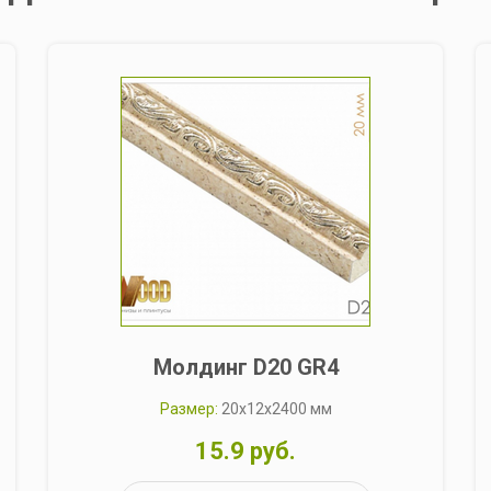
Молдинг D20 GR4
Размер:
20x12x2400 мм
15.9 руб.