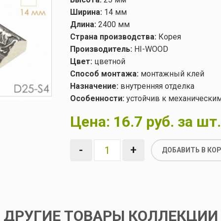
Ширина:
14 мм
Длина:
2400 мм
Страна производства:
Корея
Производитель:
HI-WOOD
Цвет:
цветной
Способ монтажа:
монтажный клей
Назначение:
внутренняя отделка
Особенности:
устойчив к механически
Цена:
16.7 руб. за шт.
-
+
ДОБАВИТЬ В КО
ДРУГИЕ ТОВАРЫ КОЛЛЕКЦИИ