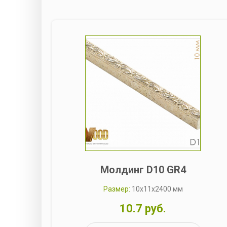
Молдинг D10 GR4
Размер:
10x11x2400 мм
10.7 руб.