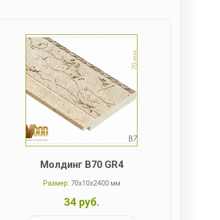
Молдинг B70 GR4
Размер:
70x10x2400 мм
34 руб.