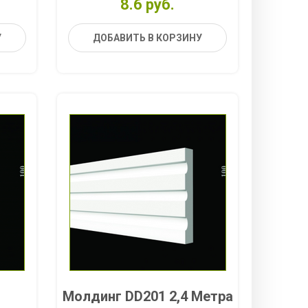
8.6 руб.
У
ДОБАВИТЬ В КОРЗИНУ
Молдинг DD201 2,4 Метра