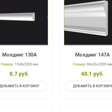
Молдинг 130A
Молдинг 147A
Размер:
15x8x2000 мм
Размер:
84x26x2000 м
8.7 руб.
48.1 руб.
ДОБАВИТЬ В КОРЗИНУ
ДОБАВИТЬ В КОРЗИН