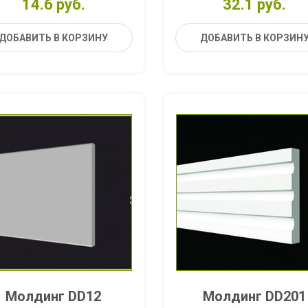
14.6 руб.
32.1 руб.
ДОБАВИТЬ В КОРЗИНУ
ДОБАВИТЬ В КОРЗИН
Молдинг DD12
Молдинг DD201