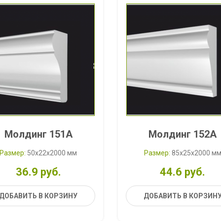
Молдинг 151A
Молдинг 152A
Размер:
50x22x2000 мм
Размер:
85x25x2000 м
36.9 руб.
44.6 руб.
ДОБАВИТЬ В КОРЗИНУ
ДОБАВИТЬ В КОРЗИН