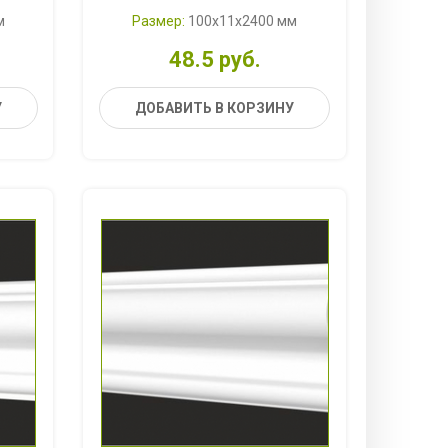
м
Размер:
100x11x2400 мм
48.5 руб.
У
ДОБАВИТЬ В КОРЗИНУ