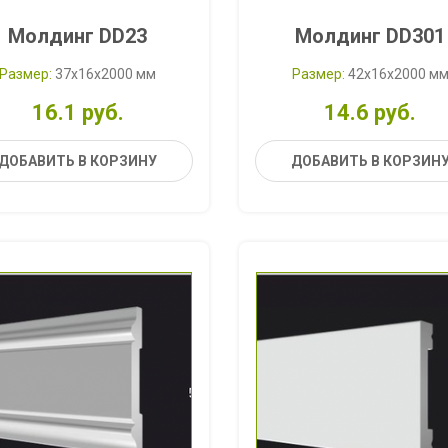
Молдинг DD23
Молдинг DD301
Размер:
37x16x2000 мм
Размер:
42x16x2000 м
16.1 руб.
14.6 руб.
ДОБАВИТЬ В КОРЗИНУ
ДОБАВИТЬ В КОРЗИН