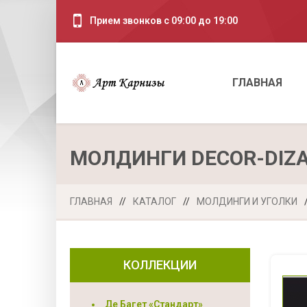
Прием звонков с 09:00 до 19:00
ГЛАВНАЯ
МОЛДИНГИ DECOR-DIZ
ГЛАВНАЯ
//
КАТАЛОГ
//
МОЛДИНГИ И УГОЛКИ
КОЛЛЕКЦИИ
Де Багет «Стандарт»