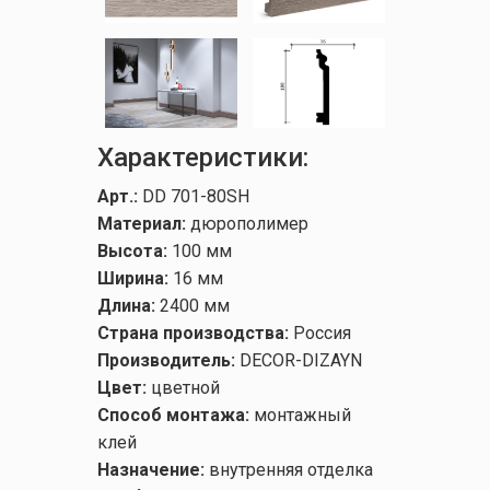
Характеристики:
Арт.:
DD 701-80SH
Материал:
дюрополимер
Высота:
100 мм
Ширина:
16 мм
Длина:
2400 мм
Страна производства:
Россия
Производитель:
DECOR-DIZAYN
Цвет:
цветной
Способ монтажа:
монтажный
клей
Назначение:
внутренняя отделка