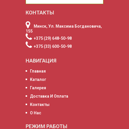
КОНТАКТЫ
Минск, Ул. Максима Богдановича,
155
+375 (29) 648-50-98
+375 (33) 600-50-98
НАВИГАЦИЯ
Главная
Каталог
Галерея
Доставка И Оплата
Контакты
О Нас
РЕЖИМ РАБОТЫ