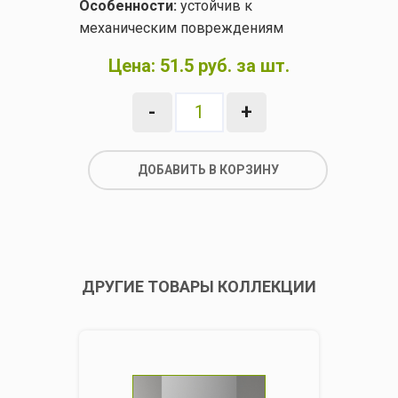
Особенности:
устойчив к
механическим повреждениям
Цена:
51.5 руб. за шт.
-
+
ДОБАВИТЬ В КОРЗИНУ
ДРУГИЕ ТОВАРЫ КОЛЛЕКЦИИ