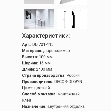
Характеристики:
Арт.:
DD 701-115
Материал:
дюрополимер
Высота:
100 мм
Ширина:
16 мм
Длина:
2400 мм
Страна производства:
Россия
Производитель:
DECOR-DIZAYN
Цвет:
цветной
Способ монтажа:
монтажный
клей
Назначение:
внутренняя отделка