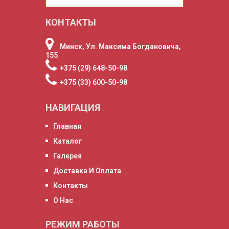
КОНТАКТЫ
Минск, Ул. Максима Богдановича,
155
+375 (29) 648-50-98
+375 (33) 600-50-98
НАВИГАЦИЯ
Главная
Каталог
Галерея
Доставка И Оплата
Контакты
О Нас
РЕЖИМ РАБОТЫ