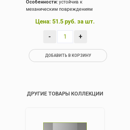
Особенности:
устойчив к
механическим повреждениям
Цена:
51.5 руб. за шт.
-
+
ДОБАВИТЬ В КОРЗИНУ
ДРУГИЕ ТОВАРЫ КОЛЛЕКЦИИ