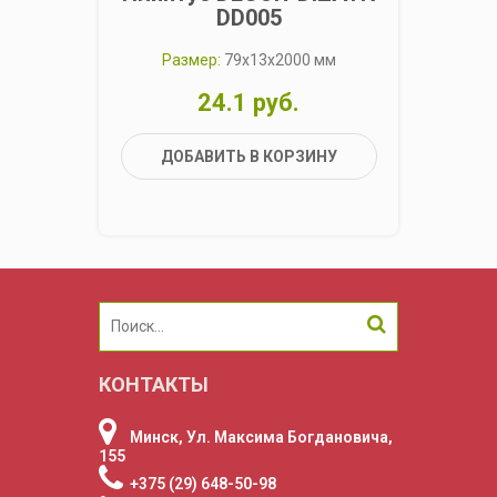
DD005
Размер:
79x13x2000 мм
24.1 руб.
ДОБАВИТЬ В КОРЗИНУ
КОНТАКТЫ
Минск, Ул. Максима Богдановича,
155
+375 (29) 648-50-98