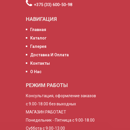
+375 (33) 600-50-98
НАВИГАЦИЯ
Главная
Каталог
Галерея
Доставка И Оплата
Контакты
О Нас
РЕЖИМ РАБОТЫ
Консультация, оформление заказов
с 9.00-18.00 без выходных
МАГАЗИН РАБОТАЕТ
Понедельник - Пятница с 9.00-18.00
Суббота с 9.00-13.00