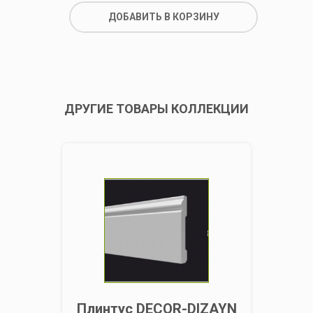
ДОБАВИТЬ В КОРЗИНУ
ДРУГИЕ ТОВАРЫ КОЛЛЕКЦИИ
Плинтус DECOR-DIZAYN
Пли