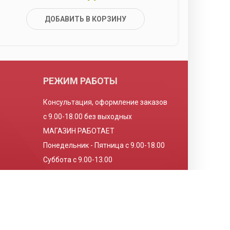
ДОБАВИТЬ В КОРЗИНУ
РЕЖИМ РАБОТЫ
Консультация, оформление заказов
с 9.00-18.00 без выходных
МАГАЗИН РАБОТАЕТ
Понедельник - Пятница с 9.00-18.00
Суббота с 9.00-13.00
Воскресенье выходной
Разработка и продвижение сайта -
BrainCloud