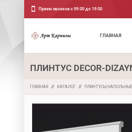
Прием звонков с 09:00 до 19:00
ГЛАВНАЯ
ПЛИНТУС DECOR-DIZAY
ГЛАВНАЯ
//
КАТАЛОГ
//
ПЛИНТУСЫ НАПОЛЬНЫ