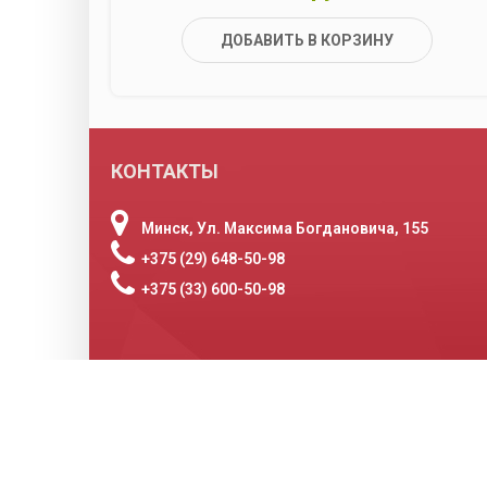
ДОБАВИТЬ В КОРЗИНУ
КОНТАКТЫ
Минск, Ул. Максима Богдановича, 155
+375 (29) 648-50-98
+375 (33) 600-50-98
© 2011 – 2026 Все права защищены