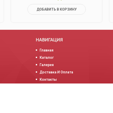
ДОБАВИТЬ В КОРЗИНУ
НАВИГАЦИЯ
Главная
Каталог
Галерея
Доставка И Оплата
Контакты
О Нас