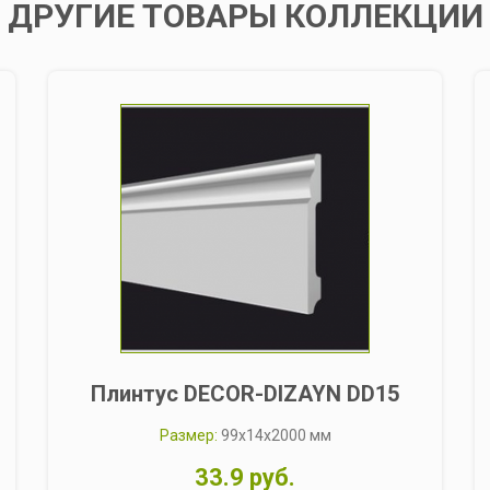
ДРУГИЕ ТОВАРЫ КОЛЛЕКЦИИ
Плинтус DECOR-DIZAYN DD15
Размер:
99x14x2000 мм
33.9 руб.