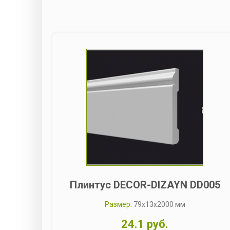
Плинтус DECOR-DIZAYN DD005
Размер:
79x13x2000 мм
24.1 руб.