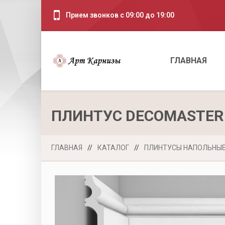
Прием звонков с 09:00 до 19:00
ГЛАВНАЯ
ПЛИНТУС DECOMASTER
ГЛАВНАЯ
//
КАТАЛОГ
//
ПЛИНТУСЫ НАПОЛЬНЫ