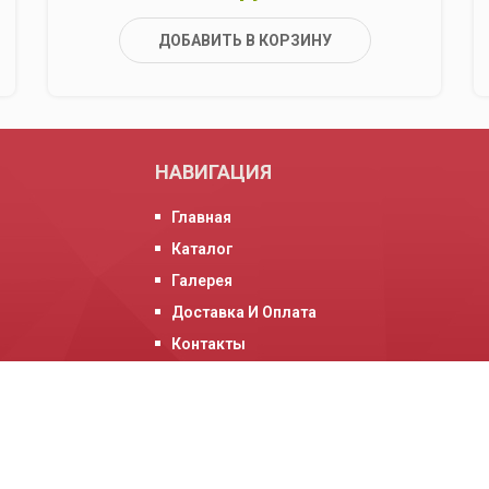
ДОБАВИТЬ В КОРЗИНУ
НАВИГАЦИЯ
Главная
Каталог
Галерея
Доставка И Оплата
Контакты
О Нас