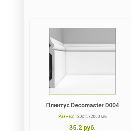
Плинтус Decomaster D004
Размер:
120x15x2000 мм
35.2 руб.