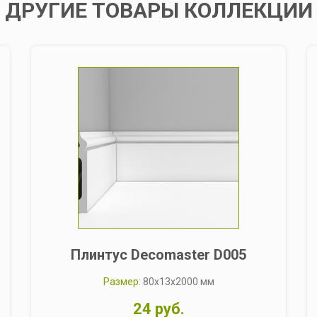
ДРУГИЕ ТОВАРЫ КОЛЛЕКЦИИ
Плинтус Decomaster D005
Размер:
80x13x2000 мм
24 руб.