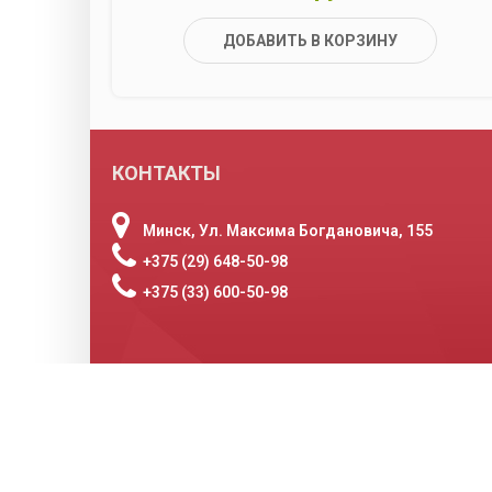
ДОБАВИТЬ В КОРЗИНУ
КОНТАКТЫ
Минск, Ул. Максима Богдановича, 155
+375 (29) 648-50-98
+375 (33) 600-50-98
© 2011 – 2026 Все права защищены