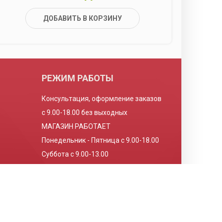
ДОБАВИТЬ В КОРЗИНУ
РЕЖИМ РАБОТЫ
Консультация, оформление заказов
с 9.00-18.00 без выходных
МАГАЗИН РАБОТАЕТ
Понедельник - Пятница с 9.00-18.00
Суббота с 9.00-13.00
Воскресенье выходной
Разработка и продвижение сайта -
BrainCloud