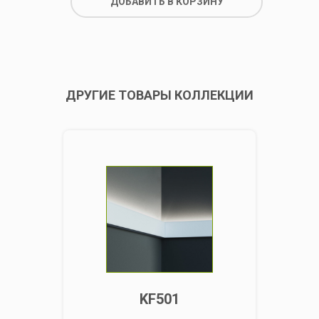
ДОБАВИТЬ В КОРЗИНУ
ДРУГИЕ ТОВАРЫ КОЛЛЕКЦИИ
KF501