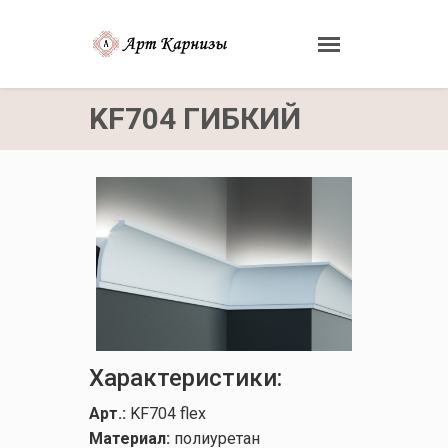
KF704 ГИБКИЙ
Характеристики:
Арт.:
KF704 flex
Материал:
полиуретан