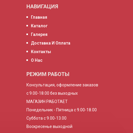
НАВИГАЦИЯ
Главная
Каталог
Галерея
Доставка И Оплата
Контакты
О Нас
РЕЖИМ РАБОТЫ
Консультация, оформление заказов
с 9.00-18.00 без выходных
МАГАЗИН РАБОТАЕТ
Понедельник - Пятница с 9.00-18.00
Суббота с 9.00-13.00
Воскресенье выходной