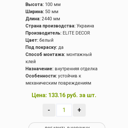
Высота:
100 мм
Ширина:
50 мм
Длина:
2440 мм
Страна производства:
Украина
Производитель:
ELITE DECOR
Цвет:
белый
Под покраску:
да
Способ монтажа:
монтажный
клей
Назначение:
внутренняя отделка
Особенности:
устойчив к
механическим повреждениям
Цена:
133.16 руб. за шт.
-
+