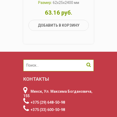
Размер:
62x25x2400 мм
63.16 руб.
ДОБАВИТЬ В КОРЗИНУ
КОНТАКТЫ
Минск, Ул. Максима Богдановича,
155
+375 (29) 648-50-98
+375 (33) 600-50-98