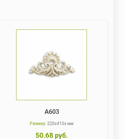
A603
Размер:
220x410x мм
50.68 руб.