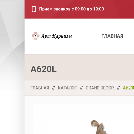
Прием звонков с 09:00 до 19:00
ГЛАВНАЯ
A620L
ГЛАВНАЯ
//
КАТАЛОГ
//
GRAND DECOR
//
A620