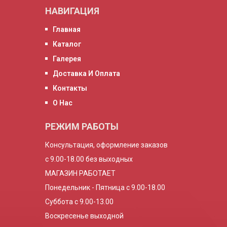
НАВИГАЦИЯ
Главная
Каталог
Галерея
Доставка И Оплата
Контакты
О Нас
РЕЖИМ РАБОТЫ
Консультация, оформление заказов
с 9.00-18.00 без выходных
МАГАЗИН РАБОТАЕТ
Понедельник - Пятница с 9.00-18.00
Суббота с 9.00-13.00
Воскресенье выходной