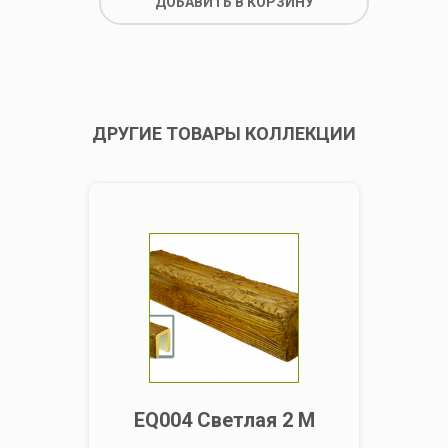
ДОБАВИТЬ В КОРЗИНУ
ДРУГИЕ ТОВАРЫ КОЛЛЕКЦИИ
EQ004 Светлая 2 М