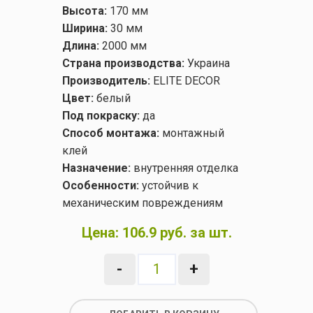
Высота:
170 мм
Ширина:
30 мм
Длина:
2000 мм
Страна производства:
Украина
Производитель:
ELITE DECOR
Цвет:
белый
Под покраску:
да
Способ монтажа:
монтажный
клей
Назначение:
внутренняя отделка
Особенности:
устойчив к
механическим повреждениям
Цена:
106.9 руб. за шт.
-
+