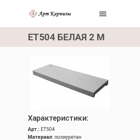
ET504 БЕЛАЯ 2 М
Характеристики:
Арт.:
ET504
Материал:
полиуретан