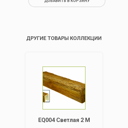
ДОБАВИТЬ В КОРЗИНУ
ДРУГИЕ ТОВАРЫ КОЛЛЕКЦИИ
EQ004 Светлая 2 М