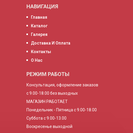
НАВИГАЦИЯ
Главная
Каталог
Галерея
Доставка И Оплата
Контакты
О Нас
РЕЖИМ РАБОТЫ
Консультация, оформление заказов
с 9.00-18.00 без выходных
МАГАЗИН РАБОТАЕТ
Понедельник - Пятница с 9.00-18.00
Суббота с 9.00-13.00
Воскресенье выходной