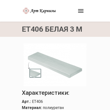
ET406 БЕЛАЯ 3 М
Характеристики:
Арт.:
ET406
Материал:
полиуретан