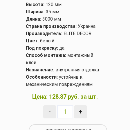
Высота:
120 мм
Ширина:
35 мм
Длина:
3000 мм
Страна производства:
Украина
Производитель:
ELITE DECOR
Цвет:
белый
Под покраску:
да
Способ монтажа:
монтажный
клей
Назначение:
внутренняя отделка
Особенности:
устойчив к
механическим повреждениям
Цена:
128.87 руб. за шт.
-
+