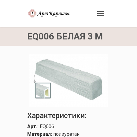
EQ006 БЕЛАЯ 3 М
Характеристики:
Арт.:
EQ006
Материал:
полиуретан