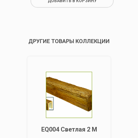
ДОБАВИТЬ В КОРЗИНУ
ДРУГИЕ ТОВАРЫ КОЛЛЕКЦИИ
EQ004 Светлая 2 М