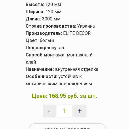
Высота:
120 мм
Ширина:
120 мм
Длина:
3000 мм
Страна производства:
Украина
Производитель:
ELITE DECOR
Цвет:
белый
Под покраску:
да
Способ монтажа:
монтажный
клей
Назначение:
внутренняя отделка
Особенности:
устойчив к
механическим повреждениям
Цена:
168.95 руб. за шт.
-
+