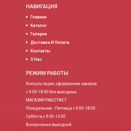
НАВИГАЦИЯ
Главная
Каталог
Галерея
Доставка И Оплата
Контакты
О Нас
РЕЖИМ РАБОТЫ
Консультация, оформление заказов
с 9.00-18.00 без выходных
МАГАЗИН РАБОТАЕТ
Понедельник - Пятница с 9.00-18.00
Суббота с 9.00-13.00
Воскресенье выходной