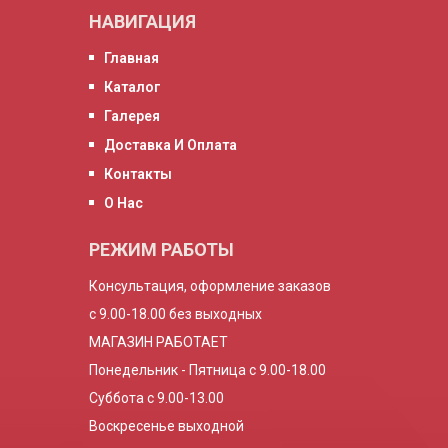
НАВИГАЦИЯ
Главная
Каталог
Галерея
Доставка И Оплата
Контакты
О Нас
РЕЖИМ РАБОТЫ
Консультация, оформление заказов
с 9.00-18.00 без выходных
МАГАЗИН РАБОТАЕТ
Понедельник - Пятница с 9.00-18.00
Суббота с 9.00-13.00
Воскресенье выходной