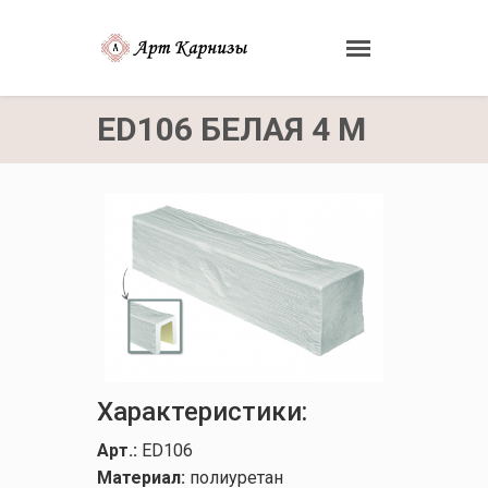
ED106 БЕЛАЯ 4 М
Характеристики:
Арт.:
ED106
Материал:
полиуретан