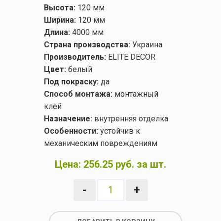
Высота:
120 мм
Ширина:
120 мм
Длина:
4000 мм
Страна производства:
Украина
Производитель:
ELITE DECOR
Цвет:
белый
Под покраску:
да
Способ монтажа:
монтажный
клей
Назначение:
внутренняя отделка
Особенности:
устойчив к
механическим повреждениям
Цена:
256.25 руб. за шт.
-
+