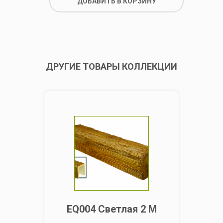
ДОБАВИТЬ В КОРЗИНУ
ДРУГИЕ ТОВАРЫ КОЛЛЕКЦИИ
EQ004 Светлая 2 М